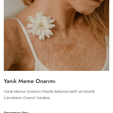
Yanık Meme Onarımı
Yanık Meme Onarımı: Plastik Rekonstrüktif ve Estetik
Cerrahinin Önemi Yanıklar,
Devamını Oku