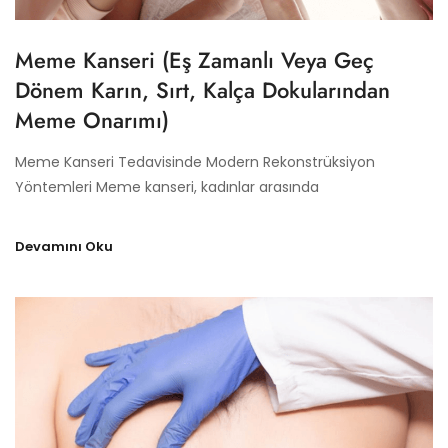
Meme Kanseri (eş Zamanlı Veya Geç
Dönem Karın, Sırt, Kalça Dokularından
Meme Onarımı)
Meme Kanseri Tedavisinde Modern Rekonstrüksiyon
Yöntemleri Meme kanseri, kadınlar arasında
Devamını Oku