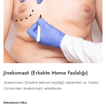
Jinekomasti (Erkekte Meme Fazlalığı)
Jinekomasti (Erkekte Meme Fazlalığı): Nedenleri ve Tedavi
Yöntemleri Jinekomasti, erkeklerde
Devamını Oku